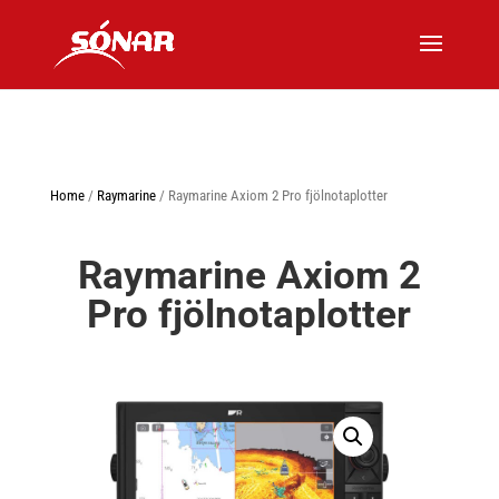
Home
/
Raymarine
/ Raymarine Axiom 2 Pro fjölnotaplotter
Raymarine Axiom 2
Pro fjölnotaplotter